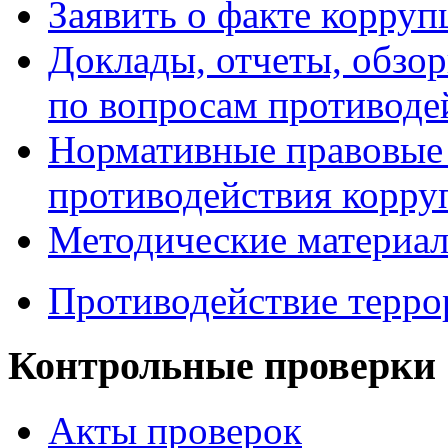
Заявить о факте корруп
Доклады, отчеты, обзо
по вопросам противоде
Нормативные правовые 
противодействия корру
Методические материа
Противодействие терро
Контрольные проверки
Акты проверок