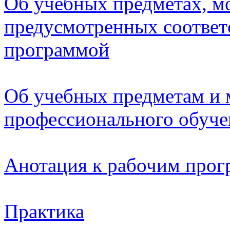
Об учебных предметах, м
предусмотренных соответ
программой
Об учебных предметам и
профессионального обуче
Анотация к рабочим про
Практика