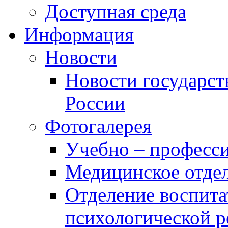
Доступная среда
Информация
Новости
Новости государст
России
Фотогалерея
Учебно – професси
Медицинское отде
Отделение воспита
психологической 