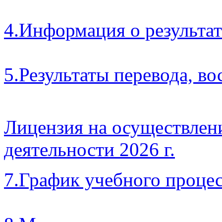
4.Информация о результа
5.Результаты перевода, в
Лицензия на осуществлен
деятельности 2026 г.
7.График учебного процес