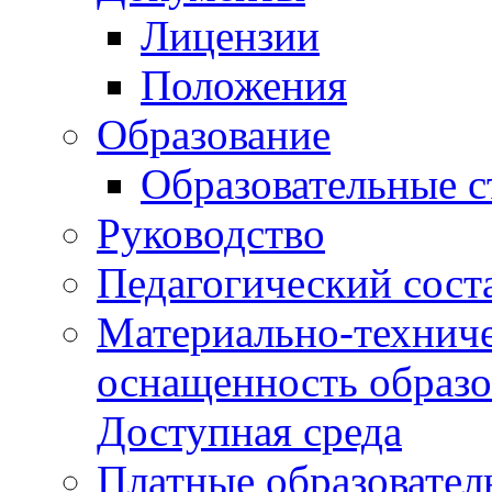
Лицензии
Положения
Образование
Образовательные 
Руководство
Педагогический сост
Материально-техниче
оснащенность образо
Доступная среда
Платные образовател