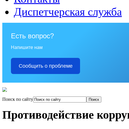
Диспетчерская служба
Есть вопрос?
Напишите нам
Сообщить о проблеме
Поиск по сайту
Противодействие корр