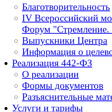
Благотворительность
IV Всероссийский м
Форум "Стремление. 
Выпускники Центра
Информация о целев
Реализация 442-ФЗ
О реализации
Формы документов
Разъяснительные мат
Услуги и тарифы