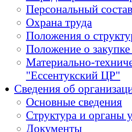
Персональный состав
Охрана труда
Положения о структу
Положение о закупке
Материально-технич
"Ессентукский ЦР"
Сведения об организац
Основные сведения
Структура и органы 
Документы