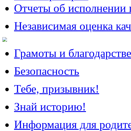
Отчеты об исполнении 
Независимая оценка кач
Грамоты и благодарств
Безопасность
Тебе, призывник!
Знай историю!
Информация для родит