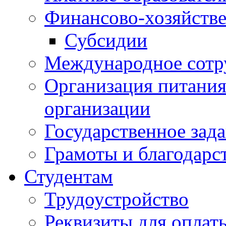
Финансово-хозяйстве
Субсидии
Международное сотр
Организация питания
организации
Государственное зад
Грамоты и благодарс
Студентам
Трудоустройство
Реквизиты для оплат