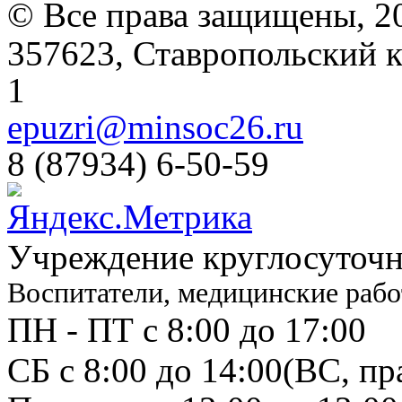
© Все права защищены, 2
357623, Ставропольский кр
1
epuzri@minsoc26.ru
8 (87934) 6-50-59
Учреждение круглосуточн
Воспитатели, медицинские рабо
ПН - ПТ с 8:00 до 17:00
СБ с 8:00 до 14:00
(ВС, пр