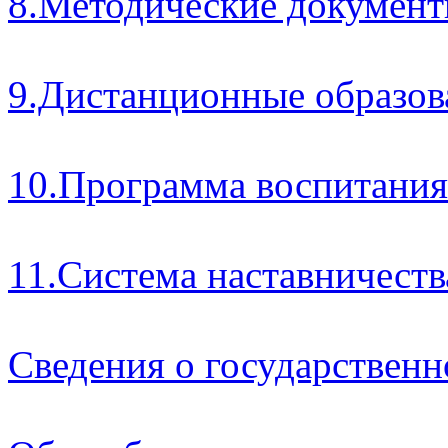
8.Методические докумен
9.Дистанционные образов
10.Программа воспитания
11.Система наставничеств
Сведения о государственн