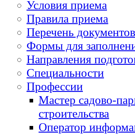
Условия приема
Правила приема
Перечень документо
Формы для заполнен
Направления подгото
Специальности
Профессии
Мастер садово-пар
строительства
Оператор информа