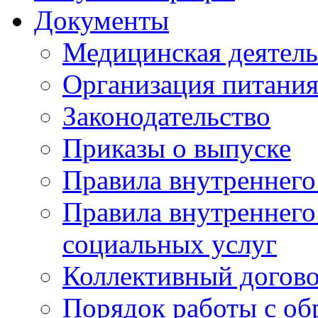
Документы
Медицинская деятель
Организация питани
Законодательство
Приказы о выпуске
Правила внутреннего
Правила внутреннего
социальных услуг
Коллективный догов
Порядок работы с о