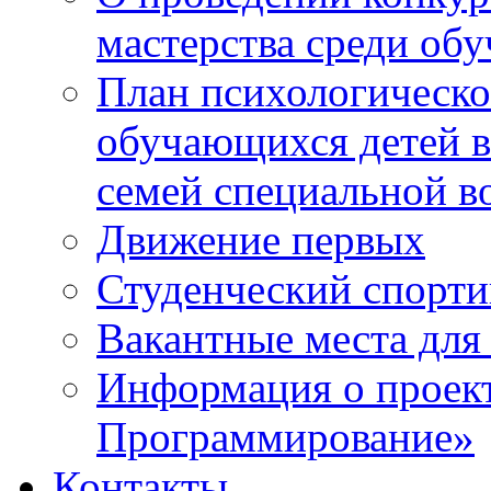
мастерства среди об
План психологическ
обучающихся детей в
семей специальной в
Движение первых
Студенческий спорт
Вакантные места для
Информация о проек
Программирование»
Контакты